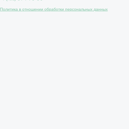
Политика в отношении обработки персональных данных