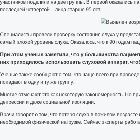
участников поделили на две группы. В первой оказались паци
последней четвертой – лица старше 95 лет.
Специалисты провели проверку состояния слуха у представ
самый плохой уровень слуха. Оказалось, что к 90 годам па
При этом ученые заметили, что у большинства пациен
них приходилось использовать слуховой аппарат, что
Ученые также сообщают о том, что чаще всего при проведе
попадают в одну и ту же группу.
Многие отмечают это как некоторую закономерность. Но пр
депрессии и даже социальной изоляции.
Врачи говорят о том, что потеря слуха в пожилом возрасте
необходимой физической нагрузке. Сейчас эксперты работ