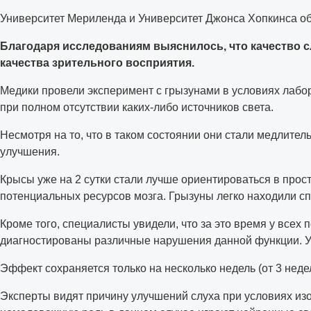
Университет Мериленда и Университет Джонса Хопкинса об
Благодаря исследованиям выяснилось, что качество с
качества зрительного восприятия.
Медики провели эксперимент с грызунами в условиях лабор
при полном отсутствии каких-либо источников света.
Несмотря на то, что в таком состоянии они стали медлите
улучшения.
Крысы уже на 2 сутки стали лучше ориентироваться в прос
потенциальных ресурсов мозга. Грызуны легко находили с
Кроме того, специалисты увидели, что за это время у всех
диагностированы различные нарушения данной функции. У
Эффект сохраняется только на несколько недель (от 3 неде
Эксперты видят причину улучшений слуха при условиях изо