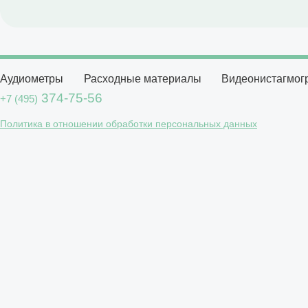
Аудиометры
Расходные материалы
Видеонистагмо
374-75-56
+7 (495)
Политика в отношении обработки персональных данных