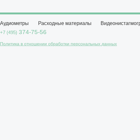
Аудиометры
Расходные материалы
Видеонистагмо
374-75-56
+7 (495)
Политика в отношении обработки персональных данных