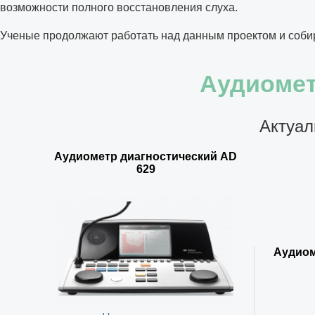
возможности полного восстановления слуха.
Ученые продолжают работать над данным проектом и соби
Аудиомет
Актуал
Аудиометр диагностический AD
629
Аудиом