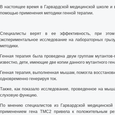
В настоящее время в Гарвардской медицинской школе и 
помощью применения методики генной терапии.
Специалисты верят в ее эффективность, при этом 
экспериментальное исследование на лабораторных грызу
методики.
Генная терапия была проведена двум группам мутантов-
известно, дети, имеющие две копии данного мутантного гена
Генная терапия, выполненная мышам, помогла восстановит
одновременно генерируя ток.
Также, как показало исследование, проведенное на мыша
слуховую функцию.
По мнению специалистов из Гарвардской медицинской ш
применением гена ТМС2 привела к положительным резу