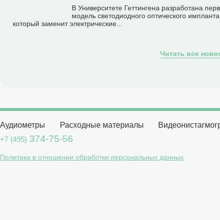
В Университете Геттингена разработана пер
модель светодиодного оптического импланта
который заменит электрические...
Читать все ново
Аудиометры
Расходные материалы
Видеонистагмо
374-75-56
+7 (495)
Политика в отношении обработки персональных данных