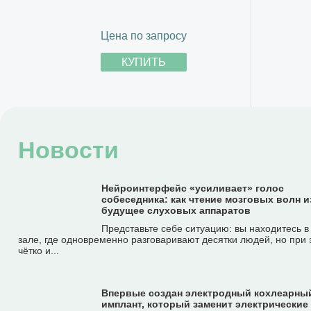
Цена по запросу
КУПИТЬ
Новости
Нейроинтерфейс «усиливает» голос
собеседника: как чтение мозговых волн 
будущее слуховых аппаратов
Представьте себе ситуацию: вы находитесь 
зале, где одновременно разговаривают десятки людей, но при 
чётко и...
Впервые создан электродный кохлеарны
имплант, который заменит электрические