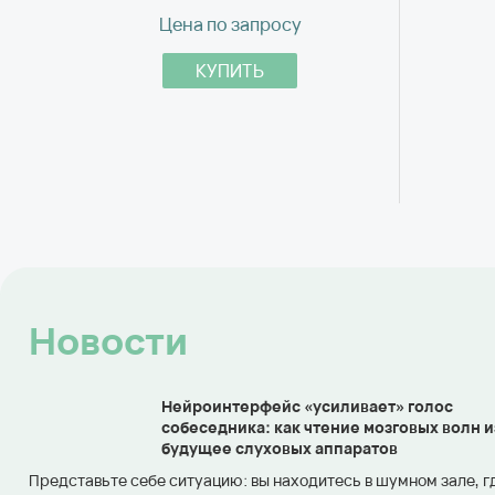
Цена по запросу
КУПИТЬ
Новости
Нейроинтерфейс «усиливает» голос
собеседника: как чтение мозговых волн 
будущее слуховых аппаратов
Представьте себе ситуацию: вы находитесь в шумном зале, г