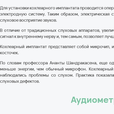
Для установки кохлеарного имплантата проводится опер
электродную систему. Таким образом, электрическая с
слуховое восприятие звуков.
В отличие от традиционных слуховых аппаратов, увели
сигнал к внутреннему нерву и, тем самым, позволяет луч
Кохлеарный имплантат представляет собой микрочип, 
косточек.
По словам профессора Ананты Шандракасена, еще одн
меньше энергии, чем обычный микрофон. Кохлеарный
наблюдались проблемы со слухом. Практика показала
слуховых дефектов.
Аудиометр