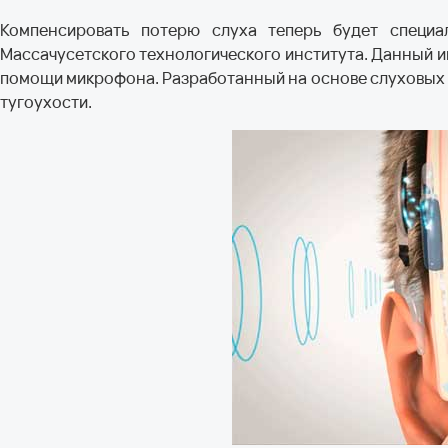
Компенсировать потерю слуха теперь будет специа
Массачусетского технологического института. Данный и
помощи микрофона. Разработанный на основе слуховых 
тугоухости.