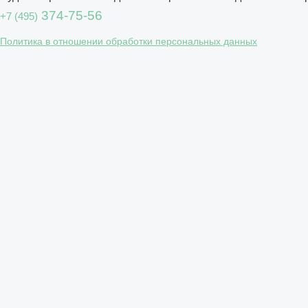
374-75-56
+7 (495)
Политика в отношении обработки персональных данных