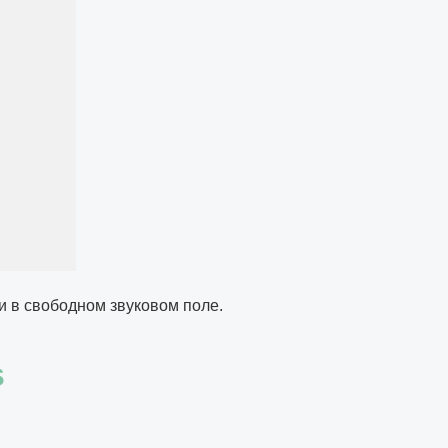
и в свободном звуковом поле.
s