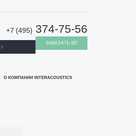
374-75-56
+7 (495)
иск
ЗАКАЗАТЬ КП
О КОМПАНИИ INTERACOUSTICS